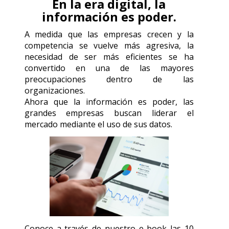
En la era digital, la
información es poder.
A medida que las empresas crecen y la
competencia se vuelve más agresiva, la
necesidad de ser más eficientes se ha
convertido en una de las mayores
preocupaciones dentro de las
organizaciones.
Ahora que la información es poder, las
grandes empresas buscan liderar el
mercado mediante el uso de sus datos.
Conoce a través de nuestro e-book las 10