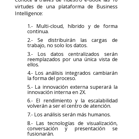
virtudes de una plataforma de Business
Intelligence:
1.- Multi-cloud, híbrido y de forma
continua.
2.- Se distribuirán las cargas de
trabajo, no solo los datos.
3.- Los datos centralizados serán
reemplazados por una única vista de
ellos.
4.- Los análisis integrados cambiarán
la forma del proceso.
5.- La innovación externa superará la
innovación interna en 2X.
6.- El rendimiento y la escalabilidad
volverán a ser el centro de atención.
7.- Los análisis serán más humanos.
8.- Las tecnologías de visualización,
conversación y presentación se
fusionarán.