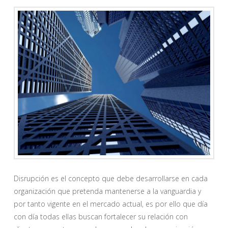
Disrupción es el concepto que debe desarrollarse en cada
organización que pretenda mantenerse a la vanguardia y
por tanto vigente en el mercado actual, es por ello que día
con día todas ellas buscan fortalecer su relación con