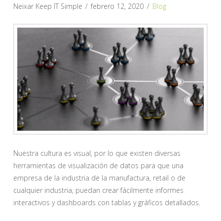
Neixar Keep IT Simple
febrero 12, 2020
Blog
Nuestra cultura es visual, por lo que existen diversas
herramientas de visualización de datos para que una
empresa de la industria de la manufactura, retail o de
cualquier industria, puedan crear fácilmente informes
interactivos y dashboards con tablas y gráficos detallados.