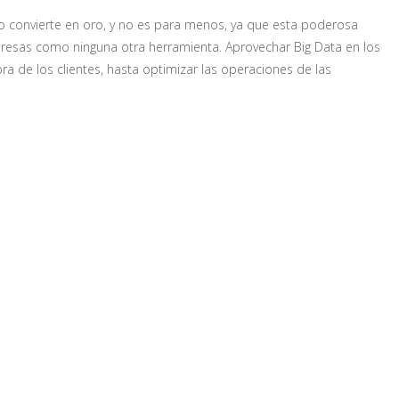
lo convierte en oro, y no es para menos, ya que esta poderosa
presas como ninguna otra herramienta. Aprovechar Big Data en los
a de los clientes, hasta optimizar las operaciones de las