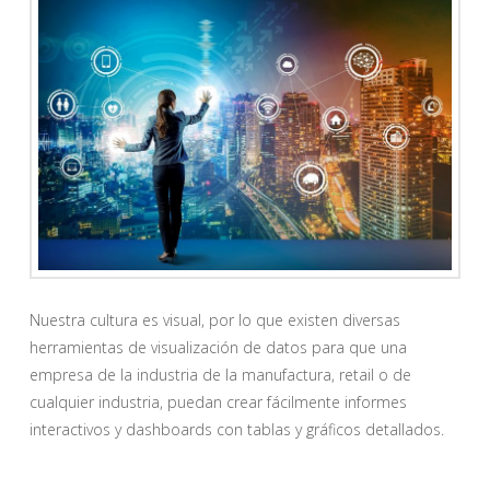
Nuestra cultura es visual, por lo que existen diversas
herramientas de visualización de datos para que una
empresa de la industria de la manufactura, retail o de
cualquier industria, puedan crear fácilmente informes
interactivos y dashboards con tablas y gráficos detallados.