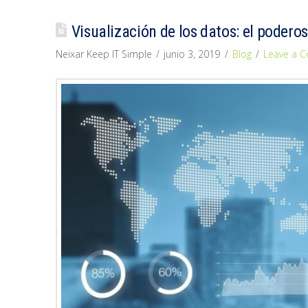
Visualización de los datos: el poderos
Neixar Keep IT Simple
junio 3, 2019
Blog
Leave a 