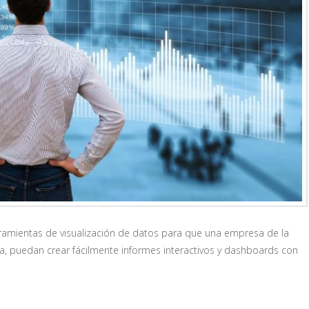
erramientas de visualización de datos para que una empresa de la
ria, puedan crear fácilmente informes interactivos y dashboards con