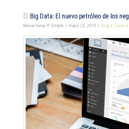
Big Data: El nuevo petróleo de los ne
Neixar Keep IT Simple
mayo 23, 2019
Blog
Leave 