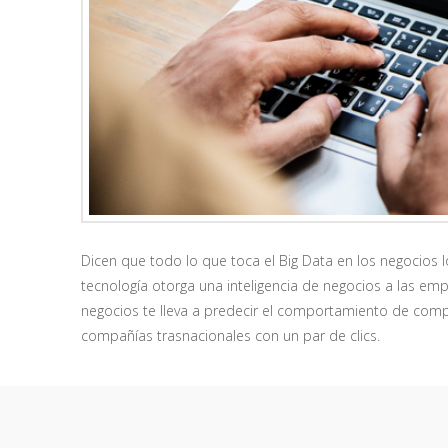
Dicen que todo lo que toca el Big Data en los negocios 
tecnología otorga una inteligencia de negocios a las em
negocios te lleva a predecir el comportamiento de compr
compañías trasnacionales con un par de clics.