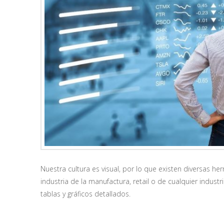
Nuestra cultura es visual, por lo que existen diversas h
industria de la manufactura, retail o de cualquier indust
tablas y gráficos detallados.