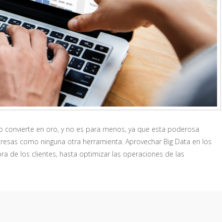
lo convierte en oro, y no es para menos, ya que esta poderosa
presas como ninguna otra herramienta. Aprovechar Big Data en los
a de los clientes, hasta optimizar las operaciones de las