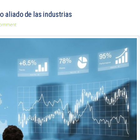
o aliado de las industrias
Comment