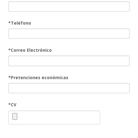
*
Teléfono
*
Correo Electrónico
*
Pretenciones económicas
*
CV