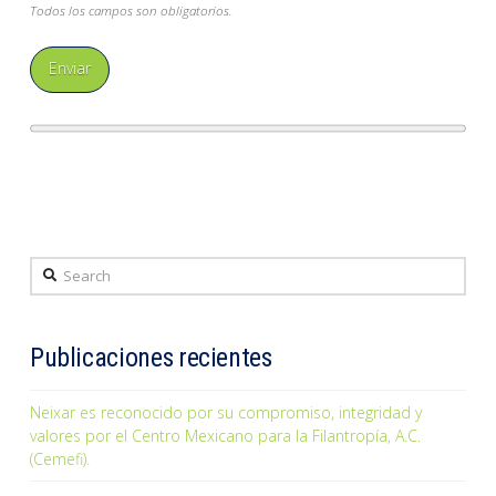
Todos los campos son obligatorios.
Search
Publicaciones recientes
Neixar es reconocido por su compromiso, integridad y
valores por el Centro Mexicano para la Filantropía, A.C.
(Cemefi).