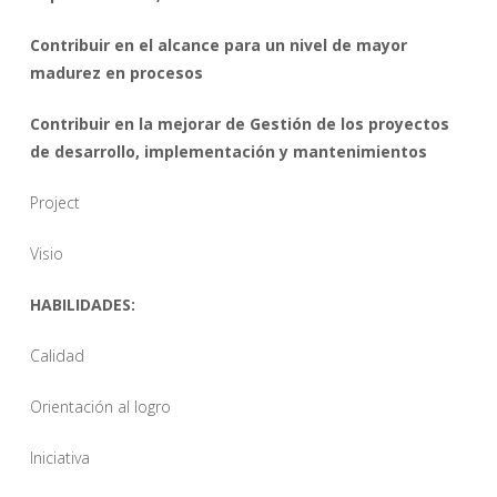
Contribuir en el alcance para un nivel de mayor
madurez en procesos
Contribuir en la mejorar de Gestión de los proyectos
de desarrollo, implementación y mantenimientos
Project
Visio
HABILIDADES:
Calidad
Orientación al logro
Iniciativa