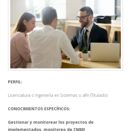
PERFIL:
Licenciatura o Ingeniería en Sistemas o afín (Titulado)
CONOCIMIENTOS ESPECÍFICOS:
Gestionar y monitorear los proyectos de
implementados, monitoreo de CMMI