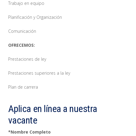
Trabajo en equipo
Planificación y Organización
Comunicación
OFRECEMOS:
Prestaciones de ley
Prestaciones superiores a la ley
Plan de carrera
Aplica en línea a nuestra
vacante
*
Nombre Completo